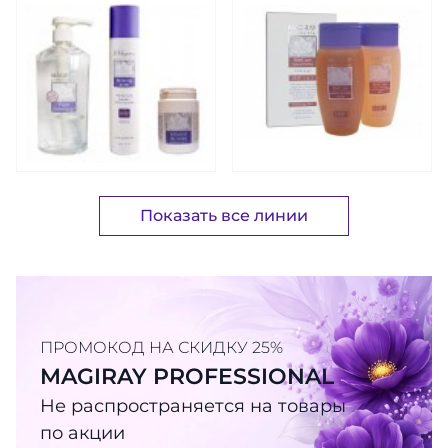
Показать все линии
ПРОМОКОД НА СКИДКУ 25%
MAGIRAY PROFESSIONAL
Не распространяется на товары
по акции