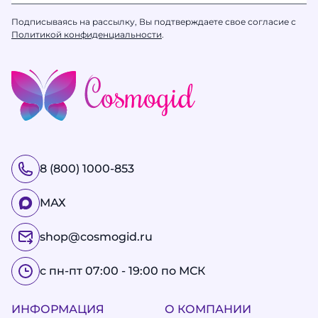
Подписываясь на рассылку, Вы подтверждаете свое согласие с
Политикой конфиденциальности
.
8 (800) 1000-853
МАХ
shop@cosmogid.ru
с пн-пт 07:00 - 19:00 по МСК
ИНФОРМАЦИЯ
О КОМПАНИИ