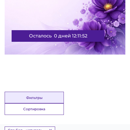
Осталось
0 дней 12:11:51
Фильтры
Сортировка