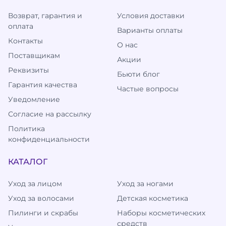
Возврат, гарантия и
Условия доставки
оплата
Варианты оплаты
Контакты
О нас
Поставщикам
Акции
Реквизиты
Бьюти блог
Гарантия качества
Частые вопросы
Уведомление
Согласие на рассылку
Политика
конфиденциальности
КАТАЛОГ
Уход за лицом
Уход за ногами
Уход за волосами
Детская косметика
Пилинги и скрабы
Наборы косметических
средств