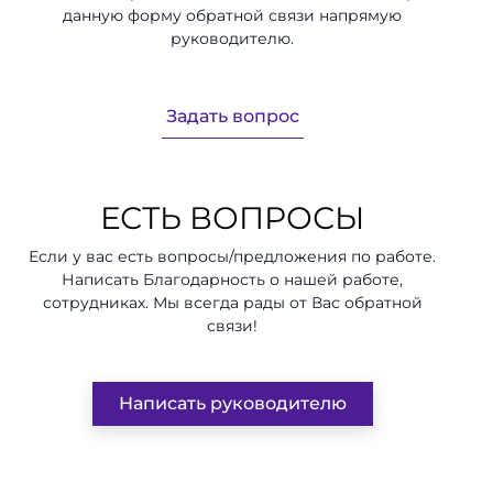
данную форму обратной связи напрямую
руководителю.
Задать вопрос
ЕСТЬ ВОПРОСЫ
Если у вас есть вопросы/предложения по работе.
Написать Благодарность о нашей работе,
сотрудниках. Мы всегда рады от Вас обратной
связи!
Написать руководителю