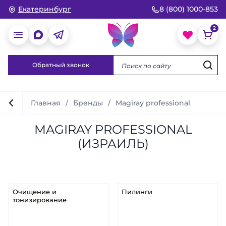
Екатеринбург
8 (800) 1000-853
Обратный звонок
Главная
Бренды
Magiray professional
MAGIRAY PROFESSIONAL
(ИЗРАИЛЬ)
Очищение и
Пилинги
тонизирование