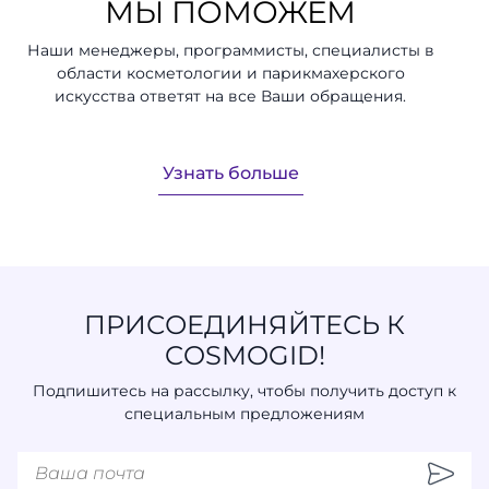
МЫ ПОМОЖЕМ
Наши менеджеры, программисты, специалисты в
области косметологии и парикмахерского
искусства ответят на все Ваши обращения.
Узнать больше
ПРИСОЕДИНЯЙТЕСЬ К
COSMOGID!
Подпишитесь на рассылку, чтобы получить доступ к
специальным предложениям