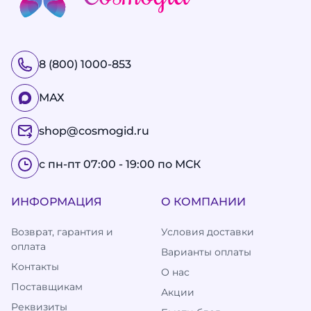
8 (800) 1000-853
МАХ
shop@cosmogid.ru
с пн-пт 07:00 - 19:00 по МСК
ИНФОРМАЦИЯ
О КОМПАНИИ
Возврат, гарантия и
Условия доставки
оплата
Варианты оплаты
Контакты
О нас
Поставщикам
Акции
Реквизиты