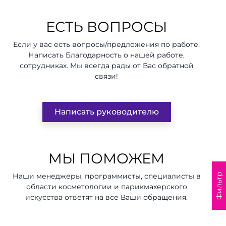
ЕСТЬ ВОПРОСЫ
Если у вас есть вопросы/предложения по работе.
Написать Благодарность о нашей работе,
сотрудниках. Мы всегда рады от Вас обратной
связи!
Написать руководителю
МЫ ПОМОЖЕМ
Фильтр
Наши менеджеры, программисты, специалисты в
области косметологии и парикмахерского
искусства ответят на все Ваши обращения.