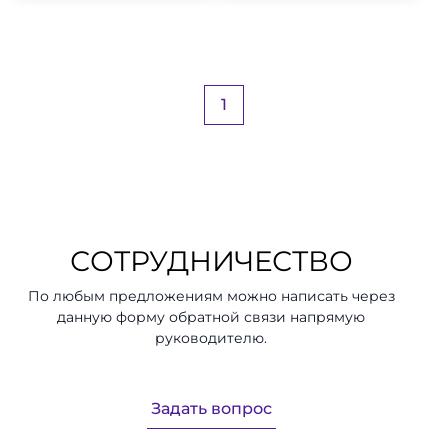
1
СОТРУДНИЧЕСТВО
По любым предложениям можно написать через
данную форму обратной связи напрямую
руководителю.
Задать вопрос