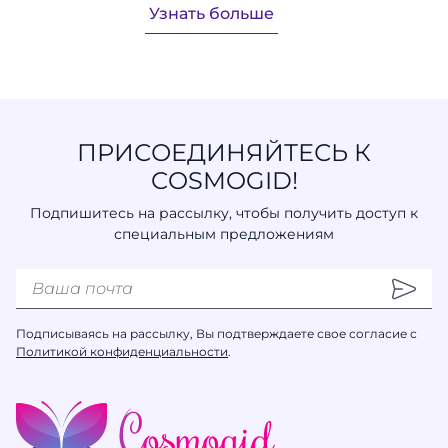
Узнать больше
ПРИСОЕДИНЯЙТЕСЬ К
COSMOGID!
Подпишитесь на рассылку, чтобы получить доступ к
специальным предложениям
Подписываясь на рассылку, Вы подтверждаете свое согласие с
Политикой конфиденциальности
.