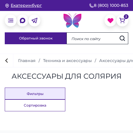
Екатеринбург
8 (800) 1000-853
Обратный звонок
Главная
Техника и аксессуары
Аксессуары дл
АКСЕССУАРЫ ДЛЯ СОЛЯРИЯ
Фильтры
Сортировка