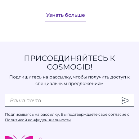
Узнать больше
ПРИСОЕДИНЯЙТЕСЬ К
COSMOGID!
Подпишитесь на рассылку, чтобы получить доступ к
специальным предложениям
Подписываясь на рассылку, Вы подтверждаете свое согласие с
Политикой конфиденциальности
.