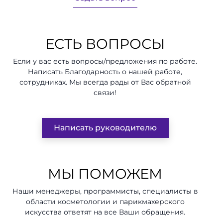
ЕСТЬ ВОПРОСЫ
Если у вас есть вопросы/предложения по работе.
Написать Благодарность о нашей работе,
сотрудниках. Мы всегда рады от Вас обратной
связи!
Написать руководителю
МЫ ПОМОЖЕМ
Наши менеджеры, программисты, специалисты в
области косметологии и парикмахерского
искусства ответят на все Ваши обращения.