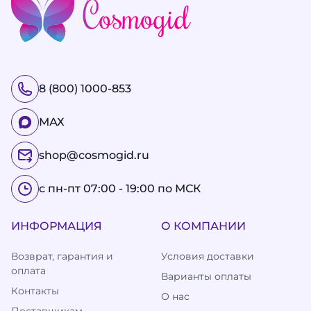
8 (800) 1000-853
МАХ
shop@cosmogid.ru
с пн-пт 07:00 - 19:00 по МСК
ИНФОРМАЦИЯ
О КОМПАНИИ
Возврат, гарантия и
Условия доставки
оплата
Варианты оплаты
Контакты
О нас