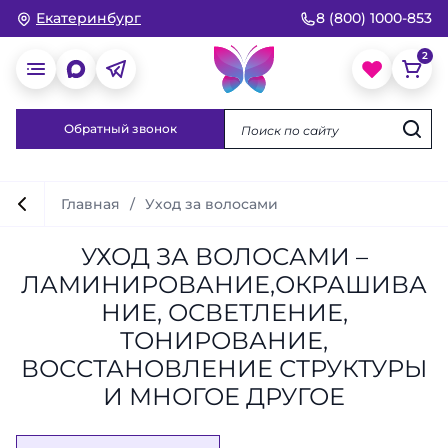
Екатеринбург
8 (800) 1000-853
Обратный звонок
Главная
Уход за волосами
УХОД ЗА ВОЛОСАМИ –
ЛАМИНИРОВАНИЕ,ОКРАШИВА
НИЕ, ОСВЕТЛЕНИЕ,
ТОНИРОВАНИЕ,
ВОССТАНОВЛЕНИЕ СТРУКТУРЫ
И МНОГОЕ ДРУГОЕ