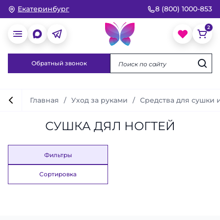
Екатеринбург
8 (800) 1000-853
Обратный звонок
Главная
Уход за руками
Средства для сушки 
СУШКА ДЯЛ НОГТЕЙ
Фильтры
Сортировка