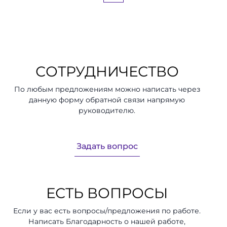
СОТРУДНИЧЕСТВО
По любым предложениям можно написать через
данную форму обратной связи напрямую
руководителю.
Задать вопрос
ЕСТЬ ВОПРОСЫ
Если у вас есть вопросы/предложения по работе.
Написать Благодарность о нашей работе,