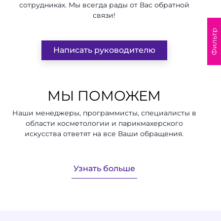
сотрудниках. Мы всегда рады от Вас обратной
связи!
Фильтр
Написать руководителю
МЫ ПОМОЖЕМ
Наши менеджеры, программисты, специалисты в
области косметологии и парикмахерского
искусства ответят на все Ваши обращения.
Узнать больше