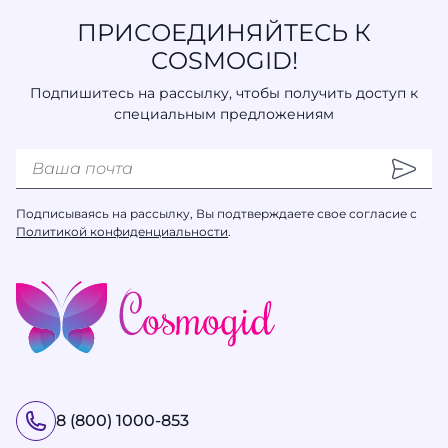
ПРИСОЕДИНЯЙТЕСЬ К
COSMOGID!
Подпишитесь на рассылку, чтобы получить доступ к
специальным предложениям
Подписываясь на рассылку, Вы подтверждаете свое согласие с
Политикой конфиденциальности
.
8 (800) 1000-853