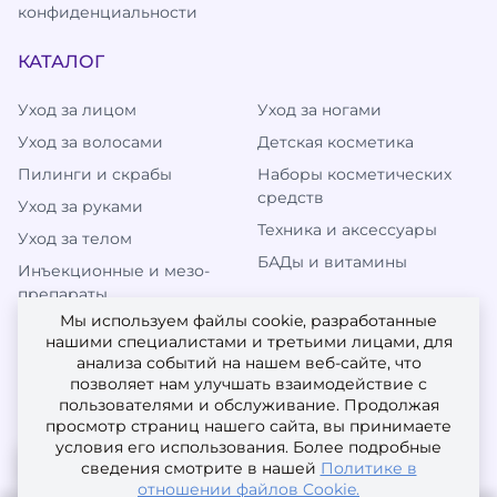
конфиденциальности
КАТАЛОГ
Уход за лицом
Уход за ногами
Уход за волосами
Детская косметика
Пилинги и скрабы
Наборы косметических
средств
Уход за руками
Техника и аксессуары
Уход за телом
БАДы и витамины
Инъекционные и мезо-
препараты
Мы используем файлы cookie, разработанные
нашими специалистами и третьими лицами, для
анализа событий на нашем веб-сайте, что
МЫ В СОЦИАЛЬНЫХ СЕТЯХ
позволяет нам улучшать взаимодействие с
пользователями и обслуживание. Продолжая
просмотр страниц нашего сайта, вы принимаете
условия его использования. Более подробные
сведения смотрите в нашей
Политике в
отношении файлов Cookie.