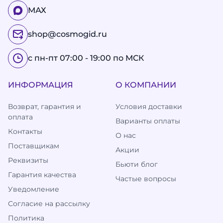
МАХ
shop@cosmogid.ru
с пн-пт 07:00 - 19:00 по МСК
ИНФОРМАЦИЯ
О КОМПАНИИ
Возврат, гарантия и
Условия доставки
оплата
Варианты оплаты
Контакты
О нас
Поставщикам
Акции
Реквизиты
Бьюти блог
Гарантия качества
Частые вопросы
Уведомление
Согласие на рассылку
Политика