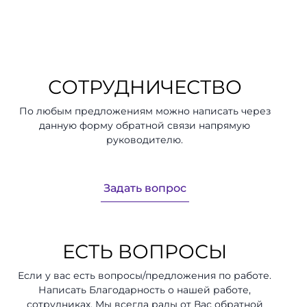
СОТРУДНИЧЕСТВО
По любым предложениям можно написать через
данную форму обратной связи напрямую
руководителю.
Задать вопрос
ЕСТЬ ВОПРОСЫ
Если у вас есть вопросы/предложения по работе.
Написать Благодарность о нашей работе,
сотрудниках. Мы всегда рады от Вас обратной