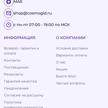
МАХ
shop@cosmogid.ru
с пн-пт 07:00 - 19:00 по МСК
ИНФОРМАЦИЯ
О КОМПАНИИ
Возврат, гарантия и
Условия доставки
оплата
Варианты оплаты
Контакты
О нас
Поставщикам
Акции
Реквизиты
Бьюти блог
Гарантия качества
Частые вопросы
Уведомление
Согласие на рассылку
Политика
конфиденциальности