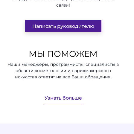
связи!
Написать руководителю
МЫ ПОМОЖЕМ
Наши менеджеры, программисты, специалисты в
области косметологии и парикмахерского
искусства ответят на все Ваши обращения.
Узнать больше