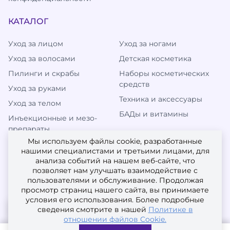
КАТАЛОГ
Уход за лицом
Уход за ногами
Уход за волосами
Детская косметика
Пилинги и скрабы
Наборы косметических
средств
Уход за руками
Техника и аксессуары
Уход за телом
БАДы и витамины
Инъекционные и мезо-
препараты
Мы используем файлы cookie, разработанные
нашими специалистами и третьими лицами, для
анализа событий на нашем веб-сайте, что
МЫ В СОЦИАЛЬНЫХ СЕТЯХ
позволяет нам улучшать взаимодействие с
пользователями и обслуживание. Продолжая
просмотр страниц нашего сайта, вы принимаете
условия его использования. Более подробные
сведения смотрите в нашей
Политике в
отношении файлов Cookie.