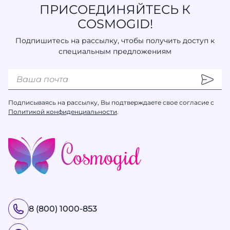
ПРИСОЕДИНЯЙТЕСЬ К
COSMOGID!
Подпишитесь на рассылку, чтобы получить доступ к
специальным предложениям
Подписываясь на рассылку, Вы подтверждаете свое согласие с
Политикой конфиденциальности
.
8 (800) 1000-853