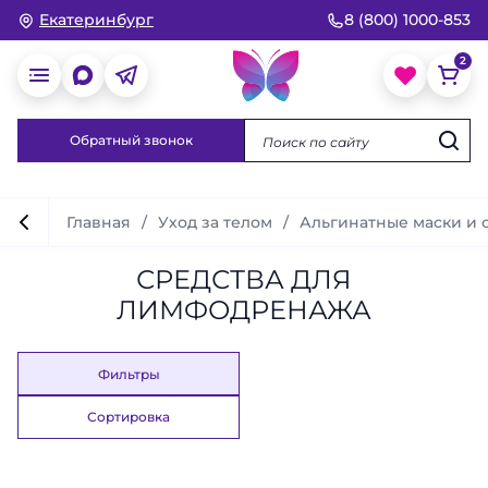
Екатеринбург
8 (800) 1000-853
Обратный звонок
Главная
Уход за телом
Альгинатные маски и 
СРЕДСТВА ДЛЯ
ЛИМФОДРЕНАЖА
Фильтры
Сортировка