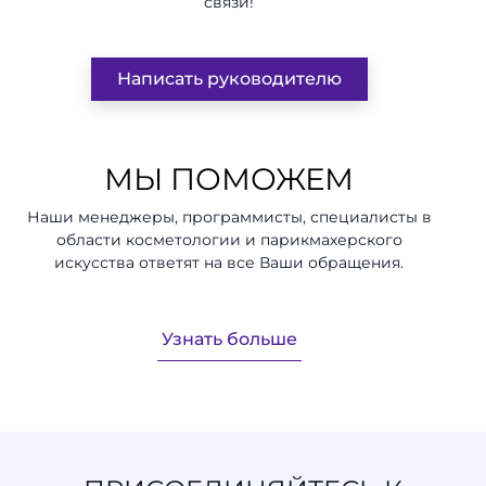
связи!
Написать руководителю
МЫ ПОМОЖЕМ
Наши менеджеры, программисты, специалисты в
области косметологии и парикмахерского
искусства ответят на все Ваши обращения.
Узнать больше