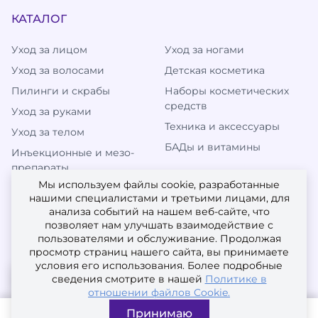
КАТАЛОГ
Уход за лицом
Уход за ногами
Уход за волосами
Детская косметика
Пилинги и скрабы
Наборы косметических
средств
Уход за руками
Техника и аксессуары
Уход за телом
БАДы и витамины
Инъекционные и мезо-
препараты
Мы используем файлы cookie, разработанные
нашими специалистами и третьими лицами, для
анализа событий на нашем веб-сайте, что
МЫ В СОЦИАЛЬНЫХ СЕТЯХ
позволяет нам улучшать взаимодействие с
пользователями и обслуживание. Продолжая
просмотр страниц нашего сайта, вы принимаете
условия его использования. Более подробные
сведения смотрите в нашей
Политике в
отношении файлов Cookie.
Принимаю