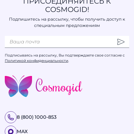
ПРИСОЕДИНЯЙТЕСЬ К
COSMOGID!
Подпишитесь на рассылку, чтобы получить доступ к
специальным предложениям
Подписываясь на рассылку, Вы подтверждаете свое согласие с
Политикой конфиденциальности
.
8 (800) 1000-853
МАХ