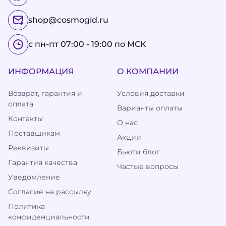
shop@cosmogid.ru
с пн-пт 07:00 - 19:00 по МСК
ИНФОРМАЦИЯ
О КОМПАНИИ
Возврат, гарантия и
Условия доставки
оплата
Варианты оплаты
Контакты
О нас
Поставщикам
Акции
Реквизиты
Бьюти блог
Гарантия качества
Частые вопросы
Уведомление
Согласие на рассылку
Политика
конфиденциальности