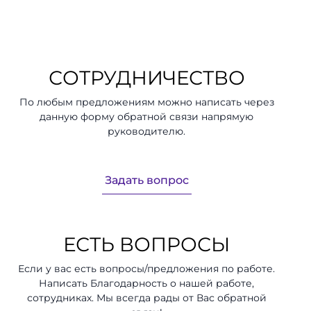
СОТРУДНИЧЕСТВО
По любым предложениям можно написать через
данную форму обратной связи напрямую
руководителю.
Задать вопрос
ЕСТЬ ВОПРОСЫ
Если у вас есть вопросы/предложения по работе.
Написать Благодарность о нашей работе,
сотрудниках. Мы всегда рады от Вас обратной