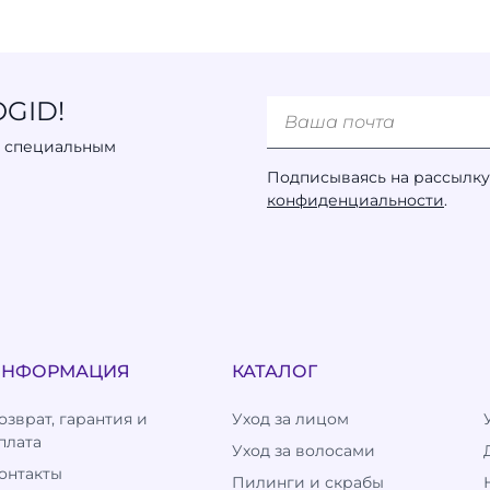
GID!
к специальным
Подписываясь на рассылку
конфиденциальности
.
ИНФОРМАЦИЯ
КАТАЛОГ
озврат, гарантия и
Уход за лицом
плата
Уход за волосами
онтакты
Пилинги и скрабы