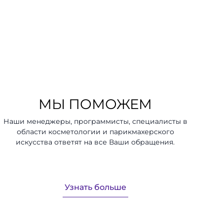
МЫ ПОМОЖЕМ
Наши менеджеры, программисты, специалисты в
области косметологии и парикмахерского
искусства ответят на все Ваши обращения.
Узнать больше