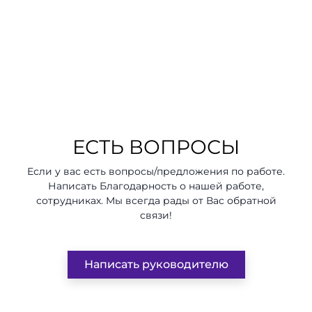
ЕСТЬ ВОПРОСЫ
Если у вас есть вопросы/предложения по работе.
Написать Благодарность о нашей работе,
сотрудниках. Мы всегда рады от Вас обратной
связи!
Написать руководителю