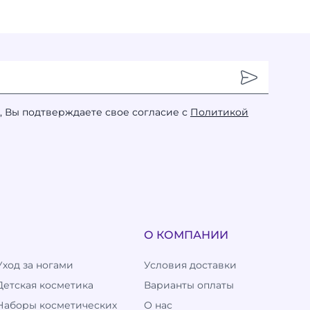
, Вы подтверждаете свое согласие с
Политикой
О КОМПАНИИ
Уход за ногами
Условия доставки
Детская косметика
Варианты оплаты
Наборы косметических
О нас