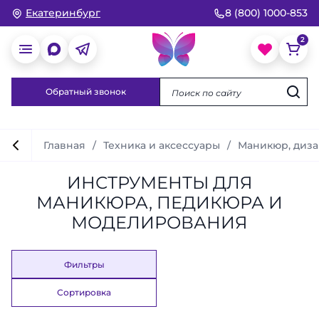
Екатеринбург
8 (800) 1000-853
Обратный звонок
Главная
Техника и аксессуары
Маникюр, диза
ИНСТРУМЕНТЫ ДЛЯ
МАНИКЮРА, ПЕДИКЮРА И
МОДЕЛИРОВАНИЯ
Фильтры
Сортировка