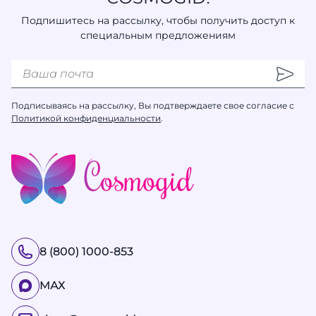
Подпишитесь на рассылку, чтобы получить доступ к
специальным предложениям
Подписываясь на рассылку, Вы подтверждаете свое согласие с
Политикой конфиденциальности
.
8 (800) 1000-853
МАХ