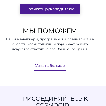
Написать руководителю
МЫ ПОМОЖЕМ
Наши менеджеры, программисты, специалисты в
области косметологии и парикмахерского
искусства ответят на все Ваши обращения.
Узнать больше
ПРИСОЕДИНЯЙТЕСЬ К
COSMOGID!