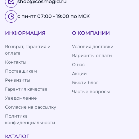
shop@cosmogid.ru
с пн-пт 07:00 - 19:00 по МСК
ИНФОРМАЦИЯ
О КОМПАНИИ
Возврат, гарантия и
Условия доставки
оплата
Варианты оплаты
Контакты
О нас
Поставщикам
Акции
Реквизиты
Бьюти блог
Гарантия качества
Частые вопросы
Уведомление
Согласие на рассылку
Политика
конфиденциальности
КАТАЛОГ