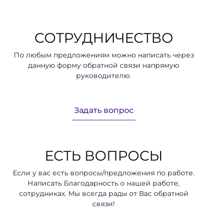
СОТРУДНИЧЕСТВО
По любым предложениям можно написать через
данную форму обратной связи напрямую
руководителю.
Задать вопрос
ЕСТЬ ВОПРОСЫ
Если у вас есть вопросы/предложения по работе.
Написать Благодарность о нашей работе,
сотрудниках. Мы всегда рады от Вас обратной
связи!