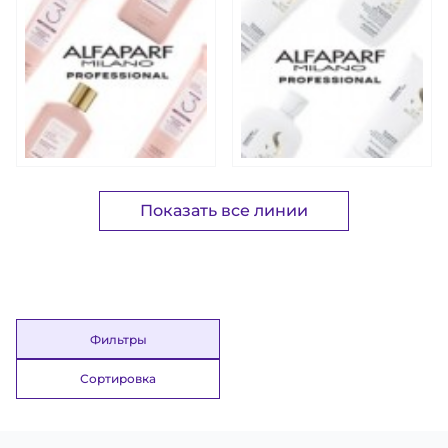
Показать все линии
Фильтры
Сортировка