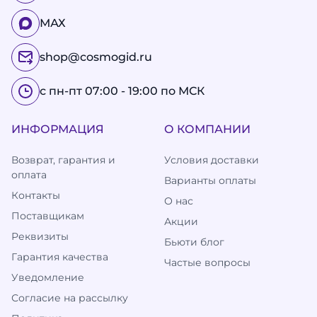
МАХ
shop@cosmogid.ru
с пн-пт 07:00 - 19:00 по МСК
ИНФОРМАЦИЯ
О КОМПАНИИ
Возврат, гарантия и
Условия доставки
оплата
Варианты оплаты
Контакты
О нас
Поставщикам
Акции
Реквизиты
Бьюти блог
Гарантия качества
Частые вопросы
Уведомление
Согласие на рассылку