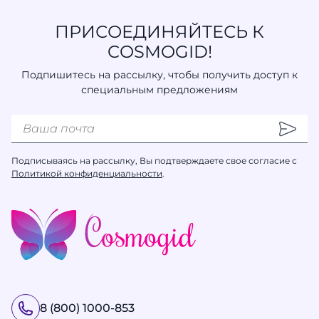
ПРИСОЕДИНЯЙТЕСЬ К
COSMOGID!
Подпишитесь на рассылку, чтобы получить доступ к
специальным предложениям
Подписываясь на рассылку, Вы подтверждаете свое согласие с
Политикой конфиденциальности
.
8 (800) 1000-853