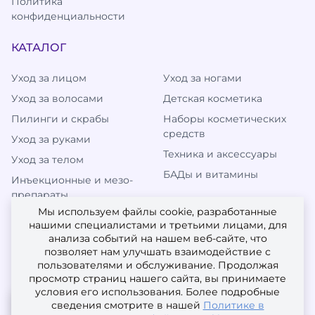
Политика
конфиденциальности
КАТАЛОГ
Уход за лицом
Уход за ногами
Уход за волосами
Детская косметика
Пилинги и скрабы
Наборы косметических
средств
Уход за руками
Техника и аксессуары
Уход за телом
БАДы и витамины
Инъекционные и мезо-
препараты
Мы используем файлы cookie, разработанные
нашими специалистами и третьими лицами, для
анализа событий на нашем веб-сайте, что
МЫ В СОЦИАЛЬНЫХ СЕТЯХ
позволяет нам улучшать взаимодействие с
пользователями и обслуживание. Продолжая
просмотр страниц нашего сайта, вы принимаете
условия его использования. Более подробные
сведения смотрите в нашей
Политике в