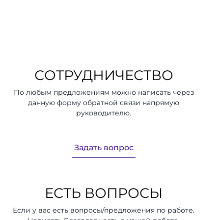
СОТРУДНИЧЕСТВО
По любым предложениям можно написать через
данную форму обратной связи напрямую
руководителю.
Задать вопрос
ЕСТЬ ВОПРОСЫ
Если у вас есть вопросы/предложения по работе.