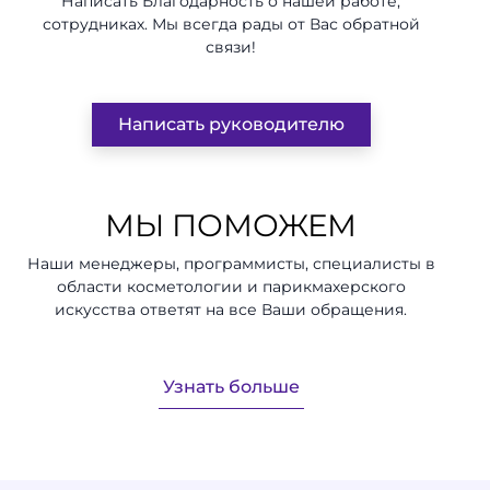
Написать Благодарность о нашей работе,
сотрудниках. Мы всегда рады от Вас обратной
связи!
Написать руководителю
МЫ ПОМОЖЕМ
Наши менеджеры, программисты, специалисты в
области косметологии и парикмахерского
искусства ответят на все Ваши обращения.
Узнать больше