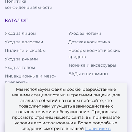
Политика
конфиденциальности
КАТАЛОГ
Уход за лицом
Уход за ногами
Уход за волосами
Детская косметика
Пилинги и скрабы
Наборы косметических
средств
Уход за руками
Техника и аксессуары
Уход за телом
БАДы и витамины
Инъекционные и мезо-
препараты
Мы используем файлы cookie, разработанные
нашими специалистами и третьими лицами, для
анализа событий на нашем веб-сайте, что
МЫ В СОЦИАЛЬНЫХ СЕТЯХ
позволяет нам улучшать взаимодействие с
пользователями и обслуживание. Продолжая
просмотр страниц нашего сайта, вы принимаете
условия его использования. Более подробные
сведения смотрите в нашей
Политике в