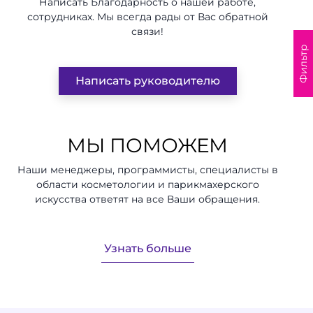
Написать Благодарность о нашей работе,
сотрудниках. Мы всегда рады от Вас обратной
связи!
Фильтр
Написать руководителю
МЫ ПОМОЖЕМ
Наши менеджеры, программисты, специалисты в
области косметологии и парикмахерского
искусства ответят на все Ваши обращения.
Узнать больше