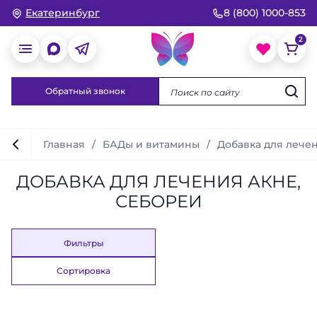
Екатеринбург
8 (800) 1000-853
Обратный звонок
Главная
БАДы и витамины
Добавка для лечен
ДОБАВКА ДЛЯ ЛЕЧЕНИЯ АКНЕ,
СЕБОРЕИ
Фильтры
Сортировка