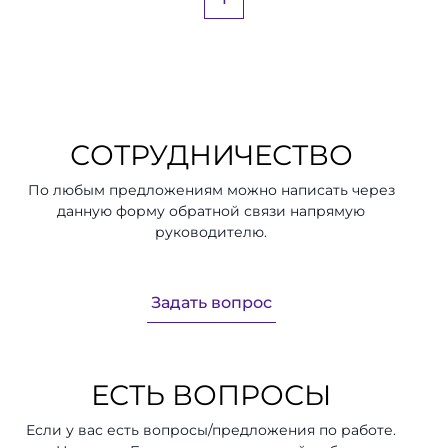
СОТРУДНИЧЕСТВО
По любым предложениям можно написать через
данную форму обратной связи напрямую
руководителю.
Задать вопрос
ЕСТЬ ВОПРОСЫ
Если у вас есть вопросы/предложения по работе.