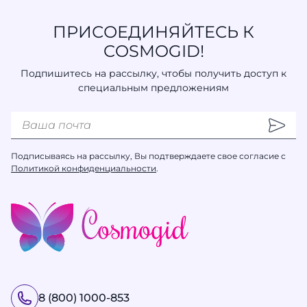
ПРИСОЕДИНЯЙТЕСЬ К
COSMOGID!
Подпишитесь на рассылку, чтобы получить доступ к
специальным предложениям
Подписываясь на рассылку, Вы подтверждаете свое согласие с
Политикой конфиденциальности
.
8 (800) 1000-853