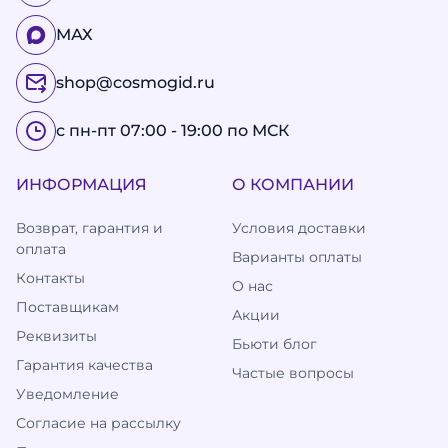
МАХ
shop@cosmogid.ru
с пн-пт 07:00 - 19:00 по МСК
ИНФОРМАЦИЯ
О КОМПАНИИ
Возврат, гарантия и
Условия доставки
оплата
Варианты оплаты
Контакты
О нас
Поставщикам
Акции
Реквизиты
Бьюти блог
Гарантия качества
Частые вопросы
Уведомление
Согласие на рассылку