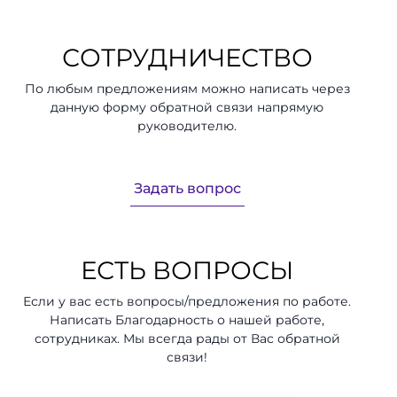
СОТРУДНИЧЕСТВО
По любым предложениям можно написать через
данную форму обратной связи напрямую
руководителю.
Задать вопрос
ЕСТЬ ВОПРОСЫ
Если у вас есть вопросы/предложения по работе.
Написать Благодарность о нашей работе,
сотрудниках. Мы всегда рады от Вас обратной
связи!