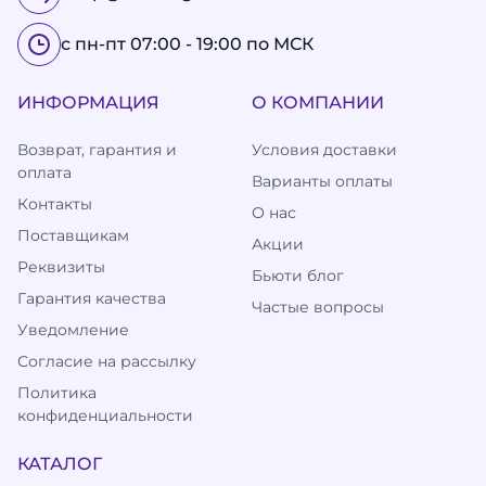
с пн-пт 07:00 - 19:00 по МСК
ИНФОРМАЦИЯ
О КОМПАНИИ
Возврат, гарантия и
Условия доставки
оплата
Варианты оплаты
Контакты
О нас
Поставщикам
Акции
Реквизиты
Бьюти блог
Гарантия качества
Частые вопросы
Уведомление
Согласие на рассылку
Политика
конфиденциальности
КАТАЛОГ