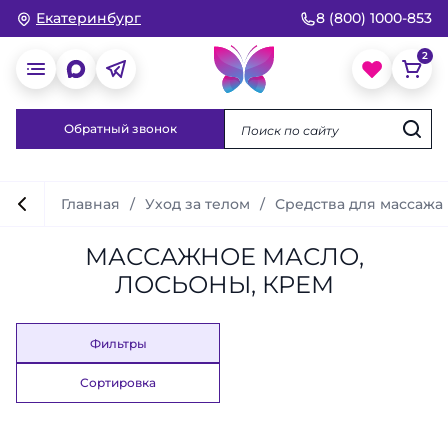
Екатеринбург
8 (800) 1000-853
Обратный звонок
Главная
Уход за телом
Средства для массажа
МАССАЖНОЕ МАСЛО,
ЛОСЬОНЫ, КРЕМ
Фильтры
Сортировка