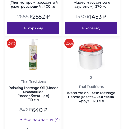
(Thermo-крем массажный
(Масло массажное с
разогревающий), 400 мл
азуленом), 270 мл
2552
₽
1453
₽
2686
₽
1530
₽
В корзину
В корзину
скидка
скидка
24%
25%
рейтинг
5
Thai Traditions
Thai Traditions
Relaxing Massage Oil (Масло
массажное
Watermelon Fresh Massage
Расслабляющее)
Candle (Массажная свеча
110 мл
Арбуз), 120 мл
640
₽
842
₽
+ Все варианты (4)