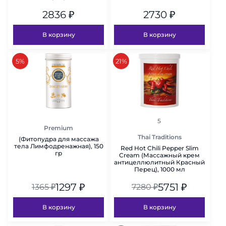
2836
₽
2730
₽
В корзину
В корзину
скидка
скидка
5%
21%
рейтинг
5
Premium
Thai Traditions
(Фитопудра для массажа
тела Лимфодренажная), 150
Red Hot Chili Pepper Slim
гр
Cream (Массажный крем
антицеллюлитный Красный
Перец), 1000 мл
1297
₽
5751
₽
1365
₽
7280
₽
В корзину
В корзину