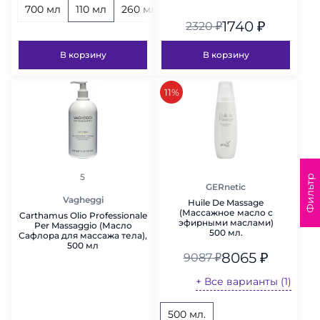
700 мл
110 мл
260 мл
5 л
1740
₽
2320
₽
В корзину
В корзину
скидка
11%
рейтинг
5
Фильтр
GERnetic
Vagheggi
Huile De Massage
(Массажное масло с
Carthamus Olio Professionale
эфирными маслами)
Per Massaggio (Масло
500 мл.
Сафлора для массажа тела),
500 мл
8065
₽
9087
₽
+ Все варианты (1)
500 мл.