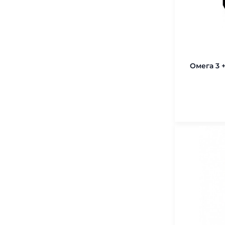
Омега 3 