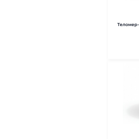
Теломер-