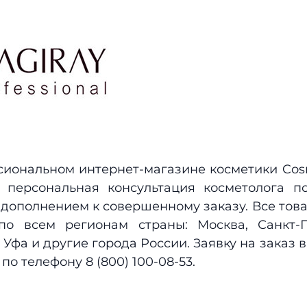
иональном интернет-магазине косметики Cos
 а персональная консультация косметолога 
дополнением к совершенному заказу. Все то
по всем регионам страны: Москва, Санкт-П
 Уфа и другие города России. Заявку на заказ 
по телефону 8 (800) 100-08-53.