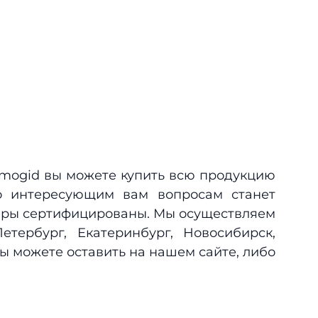
mogid вы можете купить всю продукцию
по интересующим вам вопросам станет
вары сертифицированы. Мы осуществляем
етербург, Екатеринбург, Новосибирск,
вы можете оставить на нашем сайте, либо