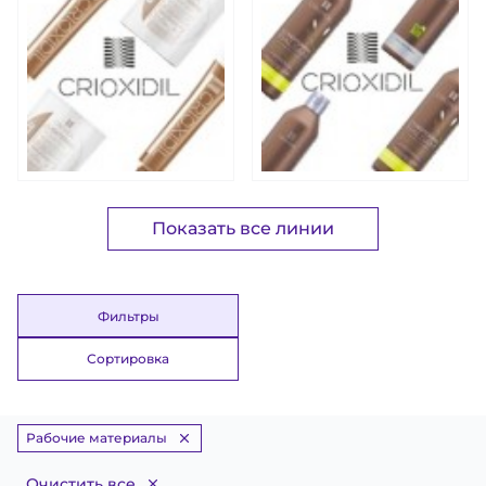
Показать все линии
Фильтры
Сортировка
Рабочие материалы
Очистить все