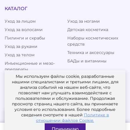
КАТАЛОГ
Уход за лицом
Уход за ногами
Уход за волосами
Детская косметика
Пилинги и скрабы
Наборы косметических
средств
Уход за руками
Техника и аксессуары
Уход за телом
БАДы и витамины
Инъекционные и мезо-
препараты
Мы используем файлы cookie, разработанные
нашими специалистами и третьими лицами, для
анализа событий на нашем веб-сайте, что
МЫ В СОЦИАЛЬНЫХ СЕТЯХ
позволяет нам улучшать взаимодействие с
пользователями и обслуживание. Продолжая
просмотр страниц нашего сайта, вы принимаете
условия его использования. Более подробные
сведения смотрите в нашей
Политике в
отношении файлов Cookie.
Принимаю