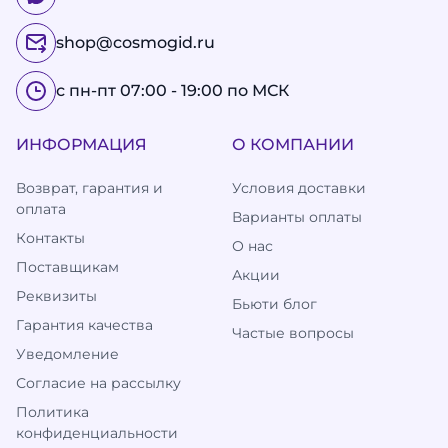
shop@cosmogid.ru
с пн-пт 07:00 - 19:00 по МСК
ИНФОРМАЦИЯ
О КОМПАНИИ
Возврат, гарантия и
Условия доставки
оплата
Варианты оплаты
Контакты
О нас
Поставщикам
Акции
Реквизиты
Бьюти блог
Гарантия качества
Частые вопросы
Уведомление
Согласие на рассылку
Политика
конфиденциальности