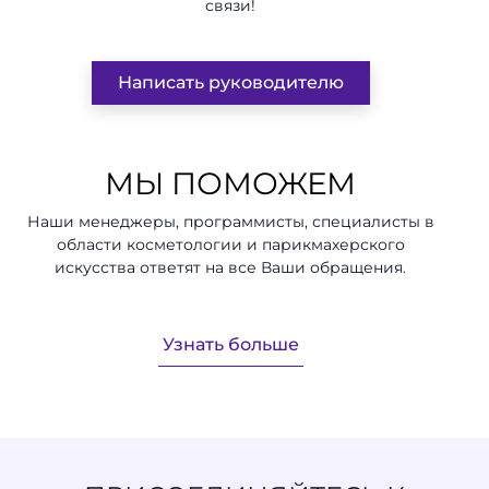
связи!
Написать руководителю
МЫ ПОМОЖЕМ
Наши менеджеры, программисты, специалисты в
области косметологии и парикмахерского
искусства ответят на все Ваши обращения.
Узнать больше