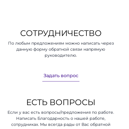
СОТРУДНИЧЕСТВО
По любым предложениям можно написать через
данную форму обратной связи напрямую
руководителю.
Задать вопрос
ЕСТЬ ВОПРОСЫ
Если у вас есть вопросы/предложения по работе.
Написать Благодарность о нашей работе,
сотрудниках. Мы всегда рады от Вас обратной