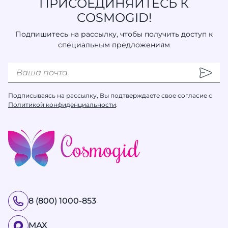
ПРИСОЕДИНЯЙТЕСЬ К
COSMOGID!
Подпишитесь на рассылку, чтобы получить доступ к
специальным предложениям
Подписываясь на рассылку, Вы подтверждаете свое согласие с
Политикой конфиденциальности
.
8 (800) 1000-853
МАХ