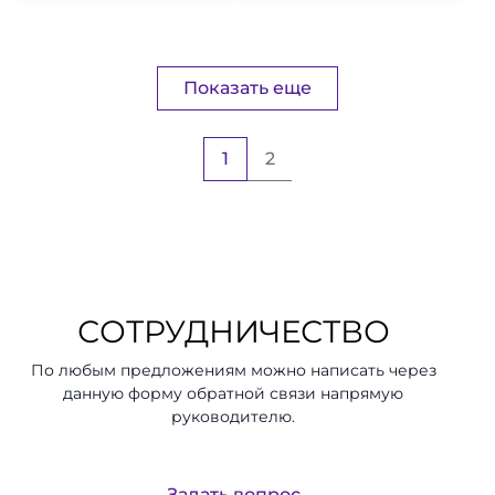
Показать еще
2
1
СОТРУДНИЧЕСТВО
По любым предложениям можно написать через
данную форму обратной связи напрямую
руководителю.
Задать вопрос