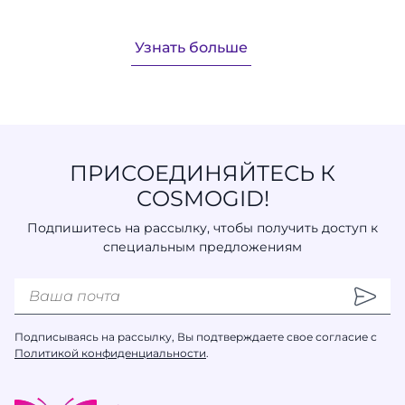
Узнать больше
ПРИСОЕДИНЯЙТЕСЬ К
COSMOGID!
Подпишитесь на рассылку, чтобы получить доступ к
специальным предложениям
Подписываясь на рассылку, Вы подтверждаете свое согласие с
Политикой конфиденциальности
.