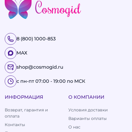
8 (800) 1000-853
МАХ
shop@cosmogid.ru
с пн-пт 07:00 - 19:00 по МСК
ИНФОРМАЦИЯ
О КОМПАНИИ
Возврат, гарантия и
Условия доставки
оплата
Варианты оплаты
Контакты
О нас