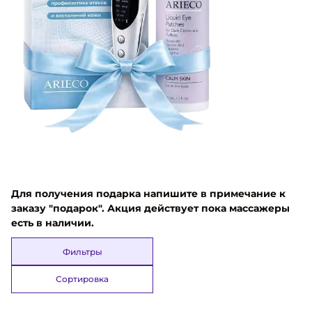
Для получения подарка напишите в примечание к
заказу "подарок". Акция действует пока массажеры
есть в наличии.
Фильтры
Сортировка