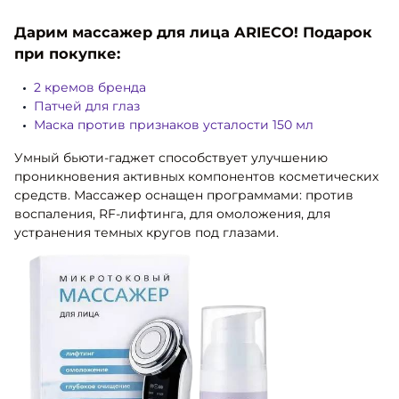
Дарим массажер для лица ARIECO! Подарок
при покупке:
2 кремов бренда
Патчей для глаз
Маска против признаков усталости 150 мл
Умный бьюти-гаджет способствует улучшению
проникновения активных компонентов косметических
средств. Массажер оснащен программами: против
воспаления, RF-лифтинга, для омоложения, для
устранения темных кругов под глазами.