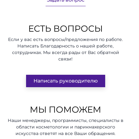
ЕСТЬ ВОПРОСЫ
Если у вас есть вопросы/предложения по работе.
Написать Благодарность о нашей работе,
сотрудниках. Мы всегда рады от Вас обратной
связи!
Написать руководителю
МЫ ПОМОЖЕМ
Наши менеджеры, программисты, специалисты в
области косметологии и парикмахерского
искусства ответят на все Ваши обращения.